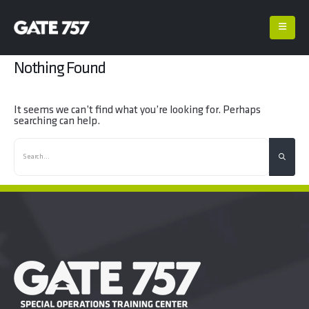
Nothing Found
It seems we can’t find what you’re looking for. Perhaps
searching can help.