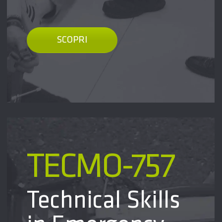
SCOPRI
TECMO-757
Technical Skills