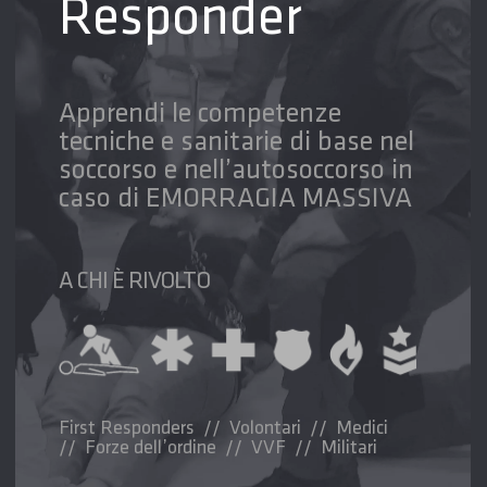
Responder
Apprendi le competenze
tecniche e sanitarie di base nel
soccorso e nell’autosoccorso in
caso di EMORRAGIA MASSIVA
A CHI È RIVOLTO
First Responders // Volontari // Medici
// Forze dell’ordine // VVF // Militari