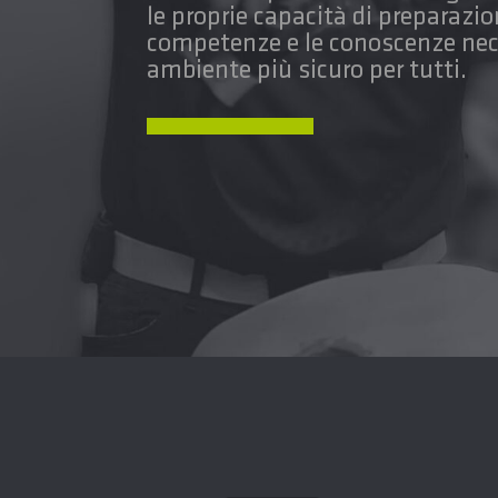
le proprie capacità di preparazio
competenze e le conoscenze nece
ambiente più sicuro per tutti.