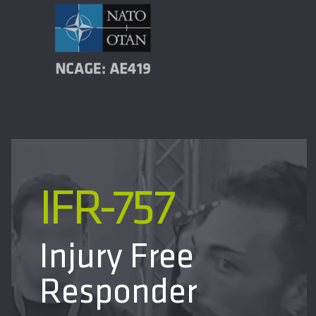
IFR-757
Injury Free
Responder