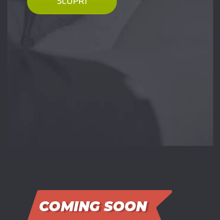
SCOPRI