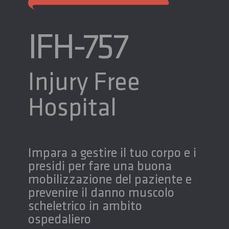
IFH-757
Injury Free
Hospital
Impara a gestire il tuo corpo e i
presidi per fare una buona
mobilizzazione del paziente e
prevenire il danno muscolo
scheletrico in ambito
ospedaliero