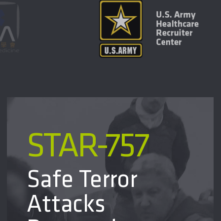
STAR-757
Safe Terror
Attacks